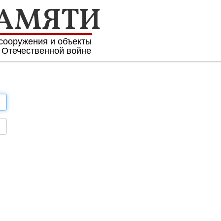
ПАМЯТИ
сооружения и объекты
 Отечественной войне